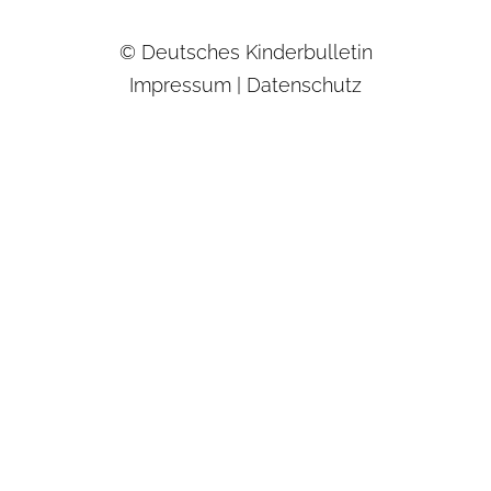
© Deutsches Kinderbulletin
Impressum
|
Datenschutz