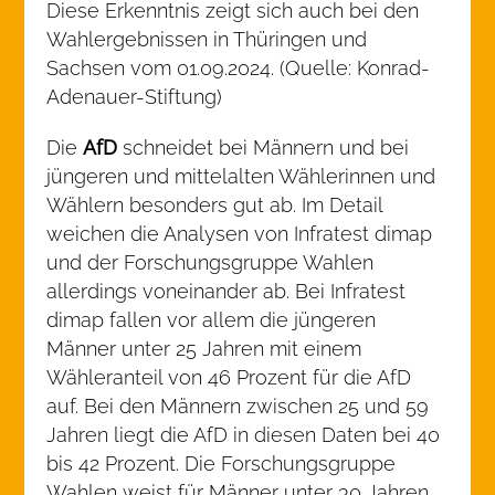
Diese Erkenntnis zeigt sich auch bei den
Wahlergebnissen in Thüringen und
Sachsen vom 01.09.2024. (Quelle: Konrad-
Adenauer-Stiftung)
Die
AfD
schneidet bei Männern und bei
jüngeren und mittelalten Wählerinnen und
Wählern besonders gut ab. Im Detail
weichen die Analysen von Infratest dimap
und der Forschungsgruppe Wahlen
allerdings voneinander ab. Bei Infratest
dimap fallen vor allem die jüngeren
Männer unter 25 Jahren mit einem
Wähleranteil von 46 Prozent für die AfD
auf. Bei den Männern zwischen 25 und 59
Jahren liegt die AfD in diesen Daten bei 40
bis 42 Prozent. Die Forschungsgruppe
Wahlen weist für Männer unter 30 Jahren