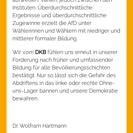
Instituten. Überdurchschnittliche
Ergebnisse und überdurchschnittliche
Zugewinne erzielt die AfD unter
Wählerinnen und Wählern mit niedriger und
mittlerer formaler Bildung.
Wir vom
DKB
fühlen uns erneut in unserer
Forderung nach früher und umfassender
Bildung für alle Bevölkerungsschichten
bestätigt. Nur so lässt sich die Gefahr des
Abdriftens in das linke oder rechte Ohne-
uns-Lager bannen und unsere Demokratie
bewahren.
Dr. Wolfram Hartmann