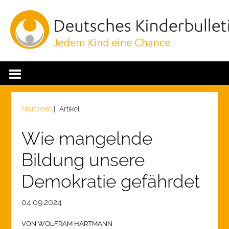
Startseite
| Artikel
Wie mangelnde
Bildung unsere
Demokratie gefährdet
04.09.2024
VON WOLFRAM HARTMANN