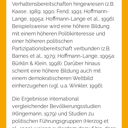
Verhaltensbereitschaften hingewiesen (z.B.
Kaase, 1989; 1990; Fend, 1991; Hoffmann-
Lange, 1995a; Hoffmann-Lange et al., 1996).
Beispielsweise wird eine höhere Bildung
mit einem höheren Politikinteresse und
einer höheren politischen
Partizipationsbereitschaft verbunden (z.B.
Barnes et al., 1979; Hoffmann-Lange, 1995a;
Bürklin & Klein, 1998). Darüber hinaus
scheint eine höhere Bildung auch mit
einem demokratischeren Weltbild
einherzugehen (vgl. u.a. Winkler, 1996).
Die Ergebnisse international
vergleichender Bevölkerungsstudien
(Klingemann, 1979) und Studien zu
politischen Führungsgruppen (Herzog et