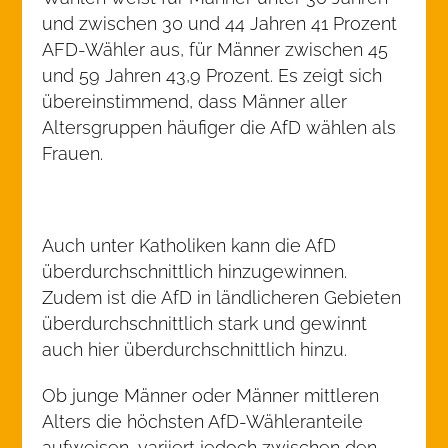
und zwischen 30 und 44 Jahren 41 Prozent
AFD-Wähler aus, für Männer zwischen 45
und 59 Jahren 43,9 Prozent. Es zeigt sich
übereinstimmend, dass Männer aller
Altersgruppen häufiger die AfD wählen als
Frauen.
Auch unter Katholiken kann die AfD
überdurchschnittlich hinzugewinnen.
Zudem ist die AfD in ländlicheren Gebieten
überdurchschnittlich stark und gewinnt
auch hier überdurchschnittlich hinzu.
Ob junge Männer oder Männer mittleren
Alters die höchsten AfD-Wähleranteile
aufweisen, variiert jedoch zwischen den