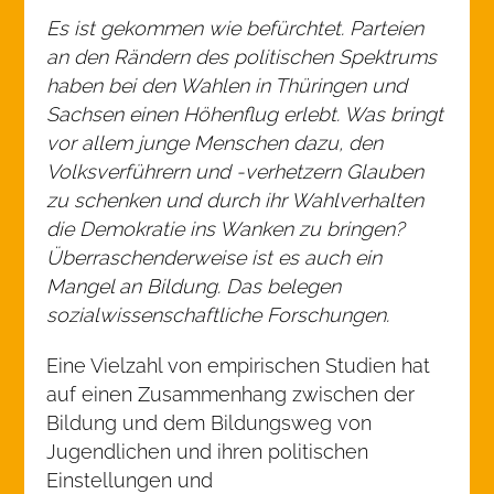
Es ist gekommen wie befürchtet. Parteien
an den Rändern des politischen Spektrums
haben bei den Wahlen in Thüringen und
Sachsen einen Höhenflug erlebt. Was bringt
vor allem junge Menschen dazu, den
Volksverführern und -verhetzern Glauben
zu schenken und durch ihr Wahlverhalten
die Demokratie ins Wanken zu bringen?
Überraschenderweise ist es auch ein
Mangel an Bildung. Das belegen
sozialwissenschaftliche Forschungen.
Eine Vielzahl von empirischen Studien hat
auf einen Zusammenhang zwischen der
Bildung und dem Bildungsweg von
Jugendlichen und ihren politischen
Einstellungen und