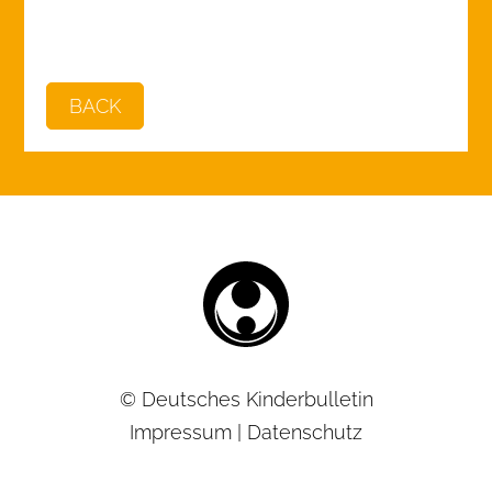
BACK
© Deutsches Kinderbulletin
Impressum
|
Datenschutz