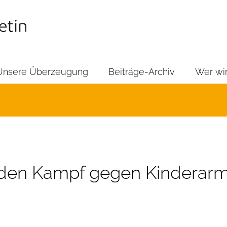
Unsere Überzeugung
Beiträge-Archiv
Wer wir
r den Kampf gegen Kinderar