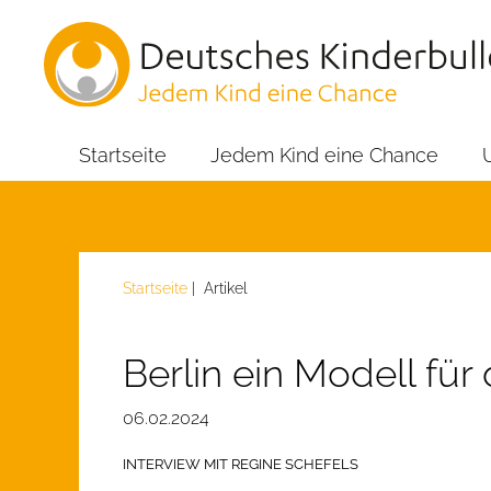
Startseite
Jedem Kind eine Chance
Startseite
| Artikel
Berlin ein Modell fü
06.02.2024
INTERVIEW MIT REGINE SCHEFELS