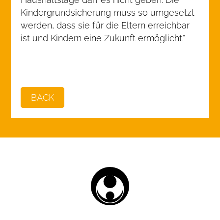
Kindergrundsicherung muss so umgesetzt
werden, dass sie für die Eltern erreichbar
ist und Kindern eine Zukunft ermöglicht.“
BACK