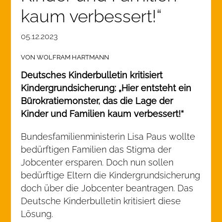
kaum verbessert!“
05.12.2023
VON WOLFRAM HARTMANN
Deutsches Kinderbulletin kritisiert
Kindergrundsicherung: „Hier entsteht ein
Bürokratiemonster, das die Lage der
Kinder und Familien kaum verbessert!“
Bundesfamilienministerin Lisa Paus wollte
bedürftigen Familien das Stigma der
Jobcenter ersparen. Doch nun sollen
bedürftige Eltern die Kindergrundsicherung
doch über die Jobcenter beantragen. Das
Deutsche Kinderbulletin kritisiert diese
Lösung.