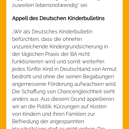
zuweilen lebensnotwendig“ sei.
Appell des Deutschen Kinderbulletins
„Wir als Deutsches Kinderbulletin
befürchten, dass die ohnehin
unzureichende Kindergrundsicherung in
der täglichen Praxis der BA nicht
funktionieren wird und somit weiterhin
jedes fünfte Kind in Deutschland von Armut
bedroht und ohne die seinen Begabungen
angemessene Förderung aufwachsen wird.
Die Schaffung von Chancengleichheit sieht
anders aus. Aus diesem Grund appellieren
wir an die Politik: Kürzungen auf Kosten
von Kindern und ihren Familien zur
Befriedung der angespannten
Haushaltslage darf es nicht geben. Die