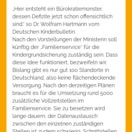
„Hier entsteht ein Bürokratiemonster,
dessen Defizite jetzt schon offensichtlich
sind,“ so Dr. Wolfram Hartmann vom
Deutschen Kinderbulletin.
Nach den Vorstellungen der Ministerin soll
künftig der „Familienservice“ für die
Kindergrundsicherung zuständig sein. Dass
diese Idee funktioniert, bezweifeln wir.
Bislang gibt es nur gut 100 Standorte in
Deutschland, also keine flächendeckende
Versorgung. Nach den derzeitigen Plänen
braucht es für die Umsetzung rund 5000
zusätzliche Vollzeitstellen im
Familienservice. Sie zu besetzen wird
lange dauern, der Datenaustausch
zwischen den einzelnen zuständigen
Stellen ist zudem schwierig, Schnittstellen