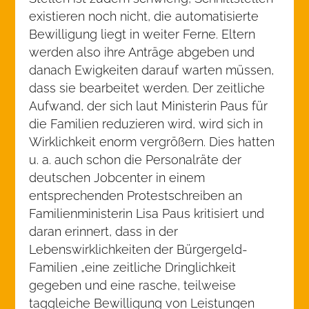
existieren noch nicht, die automatisierte
Bewilligung liegt in weiter Ferne. Eltern
werden also ihre Anträge abgeben und
danach Ewigkeiten darauf warten müssen,
dass sie bearbeitet werden. Der zeitliche
Aufwand, der sich laut Ministerin Paus für
die Familien reduzieren wird, wird sich in
Wirklichkeit enorm vergrößern. Dies hatten
u. a. auch schon die Personalräte der
deutschen Jobcenter in einem
entsprechenden Protestschreiben an
Familienministerin Lisa Paus kritisiert und
daran erinnert, dass in der
Lebenswirklichkeiten der Bürgergeld-
Familien „eine zeitliche Dringlichkeit
gegeben und eine rasche, teilweise
taggleiche Bewilligung von Leistungen