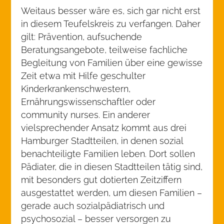
Weitaus besser wäre es, sich gar nicht erst
in diesem Teufelskreis zu verfangen. Daher
gilt: Prävention, aufsuchende
Beratungsangebote, teilweise fachliche
Begleitung von Familien über eine gewisse
Zeit etwa mit Hilfe geschulter
Kinderkrankenschwestern,
Ernährungswissenschaftler oder
community nurses. Ein anderer
vielsprechender Ansatz kommt aus drei
Hamburger Stadtteilen, in denen sozial
benachteiligte Familien leben. Dort sollen
Pädiater, die in diesen Stadtteilen tätig sind,
mit besonders gut dotierten Zeitziffern
ausgestattet werden, um diesen Familien –
gerade auch sozialpädiatrisch und
psychosozial – besser versorgen zu