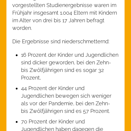
vorgestellten Studienergebnisse waren im
Frühjahr insgesamt 1.004 Eltern mit Kindern
im Alter von drei bis 17 Jahren befragt
worden.
Die Ergebnisse sind niederschmetternd:
16 Prozent der Kinder und Jugendlichen
sind dicker geworden, bei den Zehn-
bis Zwölfjährigen sind es sogar 32
Prozent,
44 Prozent der Kinder und
Jugendlichen bewegen sich weniger
als vor der Pandemie, bei den Zehn-
bis Zwölfjährigen sind es 57 Prozent.
70 Prozent der Kinder und
Jugendlichen haben dagegen die