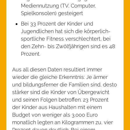
Mediennutzung (TV, Computer,
Spielkonsolen) gesteigert
Bei 33 Prozent der Kinder und
Jugendlichen hat sich die körperlich-
sportliche Fitness verschlechtert, bei
den Zehn- bis Zwölfjährigen sind es 48
Prozent.
Aus all diesen Daten resultiert immer
wieder die gleiche Erkenntnis: Je ärmer
und bildungsferner die Familien sind, desto
stärker sind die Kinder von Übergewicht
und seinen Folgen betroffen. 23 Prozent
der Kinder aus Haushalten mit einem
Budget von weniger als 3.000 Euro
monatlich legten an Kilogrammen zu, vier
Prozent davon deutlich. Bei einem