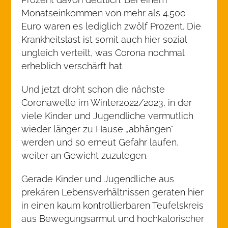
Monatseinkommen von mehr als 4.500
Euro waren es lediglich zwölf Prozent. Die
Krankheitslast ist somit auch hier sozial
ungleich verteilt, was Corona nochmal
erheblich verschärft hat.
Und jetzt droht schon die nächste
Coronawelle im Winter2022/2023, in der
viele Kinder und Jugendliche vermutlich
wieder länger zu Hause „abhängen“
werden und so erneut Gefahr laufen,
weiter an Gewicht zuzulegen.
Gerade Kinder und Jugendliche aus
prekären Lebensverhältnissen geraten hier
in einen kaum kontrollierbaren Teufelskreis
aus Bewegungsarmut und hochkalorischer