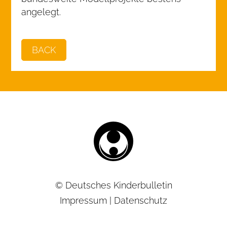
angelegt.
BACK
© Deutsches Kinderbulletin
Impressum
|
Datenschutz