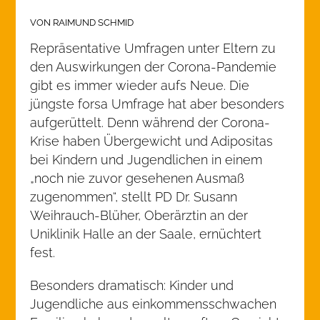
VON RAIMUND SCHMID
Repräsentative Umfragen unter Eltern zu
den Auswirkungen der Corona-Pandemie
gibt es immer wieder aufs Neue. Die
jüngste forsa Umfrage hat aber besonders
aufgerüttelt. Denn während der Corona-
Krise haben Übergewicht und Adipositas
bei Kindern und Jugendlichen in einem
„noch nie zuvor gesehenen Ausmaß
zugenommen“, stellt PD Dr. Susann
Weihrauch-Blüher, Oberärztin an der
Uniklinik Halle an der Saale, ernüchtert
fest.
Besonders dramatisch: Kinder und
Jugendliche aus einkommensschwachen