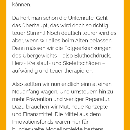
können.
Da hört man schon die Unkenrufe: Geht
das überhaupt, das wird doch so richtig
teuer. Stimmt! Noch deutlich teurer wird es
aber, wenn wir alles beim Alten belassen.
Dann müssen wir die Folgeerkrankungen
des Übergewichts – also Bluthochdruck,
Herz- Kreislauf- und Skelettschäden –
aufwändig und teuer therapieren.
Also sollten wir nun endlich einmal einen
Neuanfang wagen. Und umsteuern hin zu
mehr Prävention und weniger Reparatur.
Dazu brauchen wir Mut, neue Konzepte
und Finanzmittel. Die Mittel aus dem
Innovationsfonds wären hier für
bundesweite Modellprojekte bestens