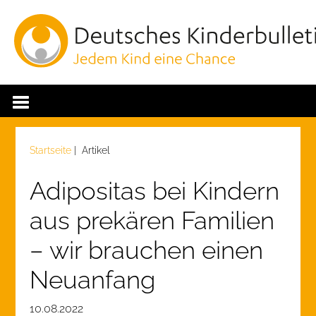
Startseite
| Artikel
Adipositas bei Kindern
aus prekären Familien
– wir brauchen einen
Neuanfang
10.08.2022