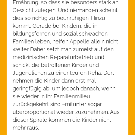
Ernährung, so dass sie besonders stark an
Gewicht zulegen. Und niemanden scheint
dies so richtig zu beunruhigen. Hinzu
kommt: Gerade bei Kindern, die in
bildungsfernen und sozial schwachen
Familien leben, helfen Appelle allein nicht
weiter Daher setzt man zumeist auf den
medizinischen Reparaturbetrieb und
schickt die betroffenen Kinder und
Jugendlichen zu einer teuren Reha. Dort
nehmen die Kinder dann erst mal
geringfügig ab, um jedoch danach, wenn
sie wieder in ihr Familienmilieu
zurückgekehrt sind –mitunter sogar
überproportional wieder zuzunehmen. Aus
dieser Spirale kommen die Kinder nicht
mehr raus.